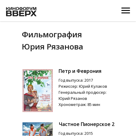
Фильмография
Юрия Рязанова
Петр и Феврония
Год выпуска: 2017
Режиссер: Юрий Кулаков
Генеральный продюсер:
Юрий Рязанов
Хронометраж: 85 мин
Частное Пионерское 2
Год выпуска: 2015